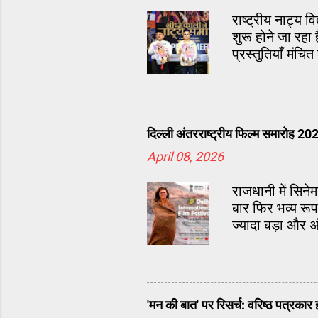
राष्ट्रीय नाट्य
शुरू होने जा रह
प्रस्तुतियाँ मंचि
दिल्ली अंतरराष्ट्रीय फिल्म समारोह 20
April 08, 2026
राजधानी में सिनेम
बार फिर भव्य रू
ज्यादा बड़ा और अ
'मन की बात' पर रिसर्च: वरिष्ठ पत्रकार