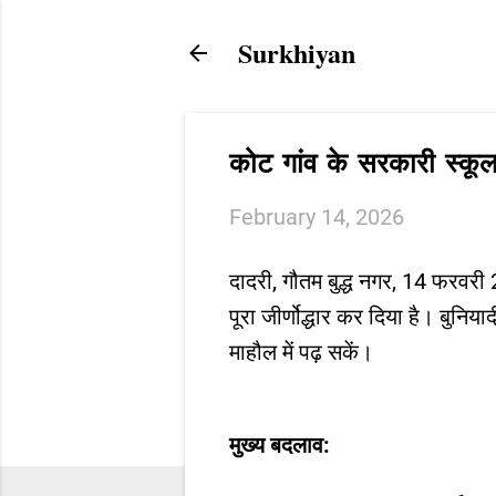
Surkhiyan
कोट गांव के सरकारी स्कूल
February 14, 2026
दादरी, गौतम बुद्ध नगर, 14 फरवरी 
पूरा जीर्णोद्धार कर दिया है। बुन
माहौल में पढ़ सकें।
मुख्य बदलाव: