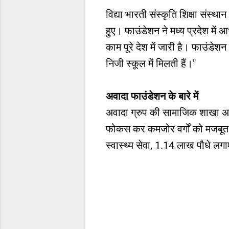
विद्या भारती संस्कृति शिक्षा संस
हुए। फाउंडेशन ने मध्य प्रदेश में 
काम पूरे देश में जारी है। फाउंडेशन 
निजी स्कूल में मिलती हैं।"
अवादा फाउंडेशन के बारे में
अवादा ग्रुप की सामाजिक शाखा अवाद
फोकस कर कमजोर वर्गों को मजबूत क
स्वास्थ्य सेवा, 1.14 लाख पौधे ल
C
o