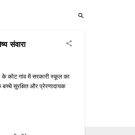
्य संवारा
 के कोट गांव में सरकारी स्कूल का
 बच्चे सुरक्षित और प्रेरणादायक