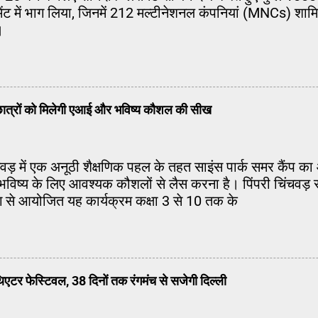
मेंट में भाग लिया, जिनमें 212 मल्टीनेशनल कंपनियां (MNCs) शामि
।
ें छात्रों को मिलेगी एआई और भविष्य कौशल की सीख
िंचवड़ में एक अनूठी शैक्षणिक पहल के तहत साइंस पार्क समर कैंप
 को भविष्य के लिए आवश्यक कौशलों से लैस करना है। पिंपरी चिंचवड़ 
ग से आयोजित यह कार्यक्रम कक्षा 3 से 10 तक के
एटर फेस्टिवल, 38 दिनों तक रंगमंच से सजेगी दिल्ली