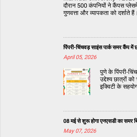
दौरान 500 कंपनियों ने कैंपस प्लेस
गुणवत्ता और व्यापकता को दर्शाते हैं
पिंपरी-चिंचवड़ साइंस पार्क समर कैंप म
April 05, 2026
पुणे के पिंपरी-च
उद्देश्य छात्रों
इक्विटी के सहयो
08 मई से शुरू होगा एनएसडी का समर थि
May 07, 2026