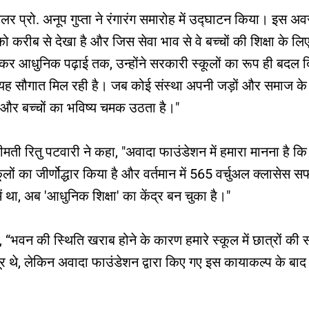
 प्रो. अनूप गुप्ता ने रंगारंग समारोह में उद्घाटन किया। इस अवसर 
ो करीब से देखा है और जिस सेवा भाव से वे बच्चों की शिक्षा के लि
ेकर आधुनिक पढ़ाई तक, उन्होंने सरकारी स्कूलों का रूप ही बदल दि
 भी यह सौगात मिल रही है। जब कोई संस्था अपनी जड़ों और समाज क
 और बच्चों का भविष्य चमक उठता है।"
मती रितु पटवारी ने कहा, "अवादा फाउंडेशन में हमारा मानना है क
ों का जीर्णोद्धार किया है और वर्तमान में 565 वर्चुअल क्लासेस स
 था, अब 'आधुनिक शिक्षा' का केंद्र बन चुका है।"
ा, “भवन की स्थिति खराब होने के कारण हमारे स्कूल में छात्रों क
र थे, लेकिन अवादा फाउंडेशन द्वारा किए गए इस कायाकल्प के बाद अब