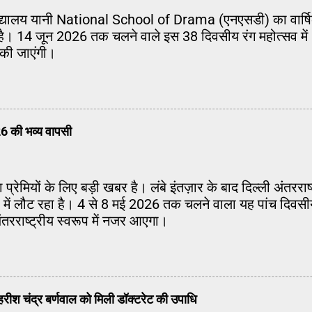
 विद्यालय यानी National School of Drama (एनएसडी) का वार्
ा है। 14 जून 2026 तक चलने वाले इस 38 दिवसीय रंग महोत्सव में
त की जाएंगी।
26 की भव्य वापसी
ा प्रेमियों के लिए बड़ी खबर है। लंबे इंतज़ार के बाद दिल्ली अंतर
प में लौट रहा है। 4 से 8 मई 2026 तक चलने वाला यह पांच दिव
ंतरराष्ट्रीय स्वरूप में नजर आएगा।
 हरीश चंद्र बर्णवाल को मिली डॉक्टरेट की उपाधि