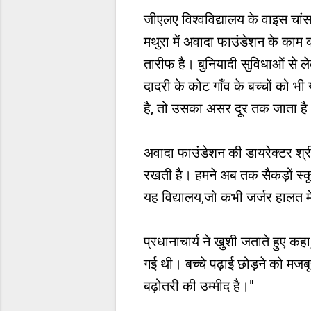
जीएलए विश्वविद्यालय के वाइस चांसलर
मथुरा में अवादा फाउंडेशन के काम क
तारीफ है। बुनियादी सुविधाओं से ल
दादरी के कोट गाँव के बच्चों को
है, तो उसका असर दूर तक जाता है
अवादा फाउंडेशन की डायरेक्टर श्री
रखती है। हमने अब तक सैकड़ों स्कूल
यह विद्यालय,जो कभी जर्जर हालत में
प्रधानाचार्य ने खुशी जताते हुए कह
गई थी। बच्चे पढ़ाई छोड़ने को मजबू
बढ़ोतरी की उम्मीद है।"