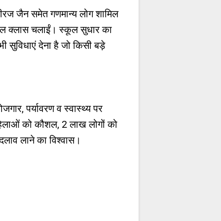
त धीरज जैन समेत गणमान्य लोग शामिल
चुअल क्लास चलाईं। स्कूल सुधार का
भी सुविधाएं देना है जो किसी बड़े
जगार, पर्यावरण व स्वास्थ्य पर
महिलाओं को कौशल, 2 लाख लोगों को
बदलाव लाने का विश्वास।