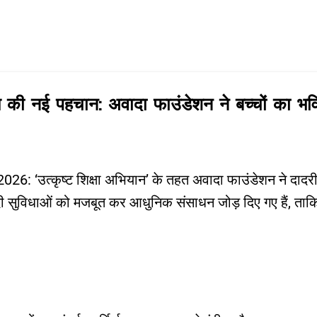
Skip to main content
 की नई पहचान: अवादा फाउंडेशन ने बच्चों का भविष
2026: ‘उत्कृष्ट शिक्षा अभियान’ के तहत अवादा फाउंडेशन ने दादरी
ियादी सुविधाओं को मजबूत कर आधुनिक संसाधन जोड़ दिए गए हैं, ताकि