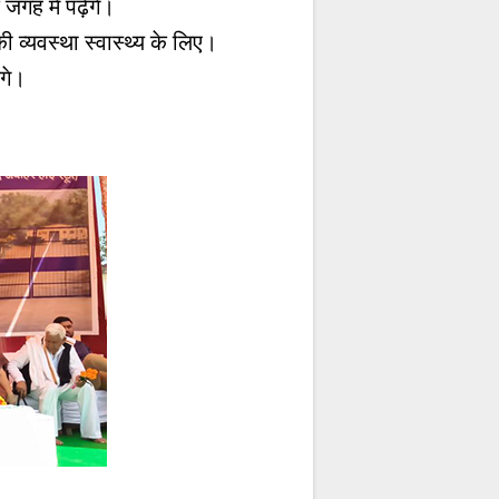
गह में पढ़ेंगे।
व्यवस्था स्वास्थ्य के लिए।
लगे।