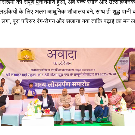
रूमों का संपूर्ण पुनर्निर्माण हुआ, अब बच्चे रंगीन और उत्साहजनक ज
ड़कियों के लिए अलग आधुनिक शौचालय बने, साथ ही शुद्ध पानी की 
 द्वार लगा, पूरा परिसर रंग-रोगन और सजाया गया ताकि पढ़ाई का मन 