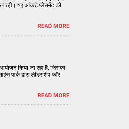
ल रहीं। यह आंकड़े प्लेसमेंट की
READ MORE
 का आयोजन किया जा रहा है, जिसका
साइंस पार्क द्वारा लीडरशिप फॉर
READ MORE