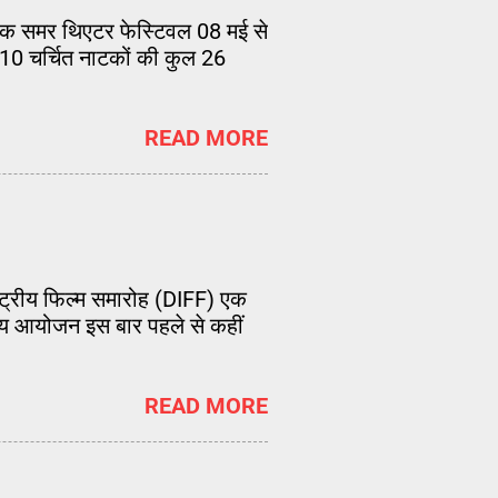
षिक समर थिएटर फेस्टिवल 08 मई से
 10 चर्चित नाटकों की कुल 26
READ MORE
राष्ट्रीय फिल्म समारोह (DIFF) एक
सीय आयोजन इस बार पहले से कहीं
READ MORE