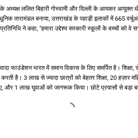
्थान के अध्यक्ष ललित बिहारी गोस्वामी और दिल्ली के आयकर आयुक्
आधुनिक तारामंडल बनाया, उत्तराखंड के पहाड़ी इलाकों में 665 वर्
प्रतिनिधि ने कहा, "हमारा उद्देश्य सरकारी स्कूलों के बच्चों को वे स
ा फाउंडेशन भारत में समान विकास के लिए समर्पित है। शिक्षा, रो
रती है। 3 लाख से ज्यादा छात्रों को बेहतर शिक्षा, 20 हज़ार 
गाए, और 1 लाख युवाओं को जागरूक किया। छोटे प्रयासों से बड़ा 