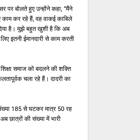
पर बोलते हुए उन्होंने कहा, “मैंने
ए काम कर रहे हैं, वह वाकई काबिले
या है। मुझे बहुत खुशी है कि अब
े लिए इतनी ईमानदारी से काम करती
ि शिक्षा समाज को बदलने की शक्ति
फलतापूर्वक चला रहे हैं। दादरी का
ी संख्या 185 से घटकर मात्र 50 रह
 छात्रों की संख्या में भारी