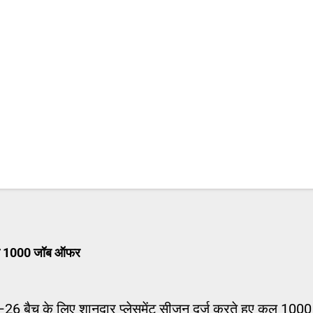
ं से 1000 जॉब ऑफर
 बैच के लिए शानदार प्लेसमेंट सीजन दर्ज करते हुए कुल 100