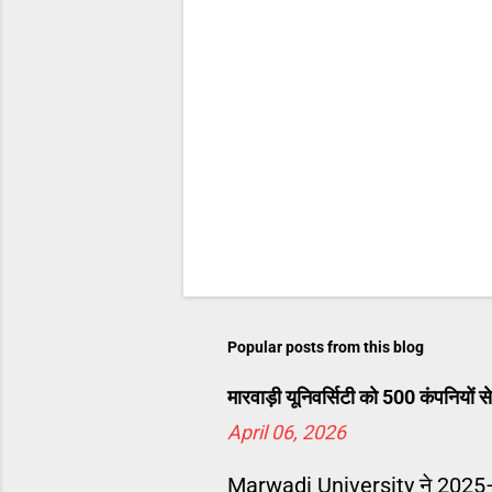
Popular posts from this blog
मारवाड़ी यूनिवर्सिटी को 500 कंपनियो
April 06, 2026
Marwadi University ने 2025–26