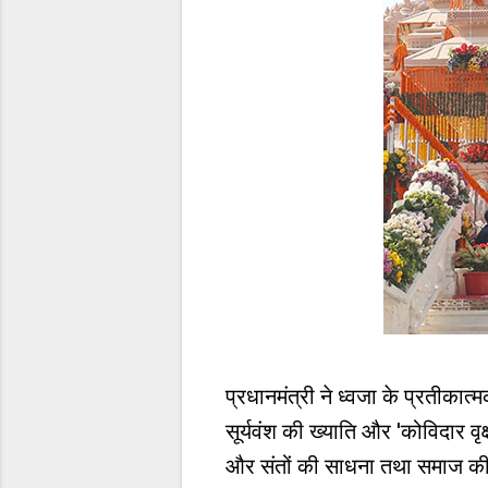
प्रधानमंत्री ने ध्वजा के प्रतीकात
सूर्यवंश की ख्याति और 'कोविदार वृक
और संतों की साधना तथा समाज की स