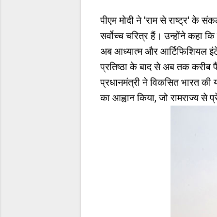
पीएम मोदी ने 'राम से राष्ट्र' के 
सर्वोच्च चरित्र हैं। उन्होंने कहा
अब आध्यात्म और आर्टिफिशियल इंटे
प्रतिष्ठा के बाद से अब तक करीब पैं
प्रधानमंत्री ने विकसित भारत की यात
का आह्वान किया, जो रामराज्य से प्र