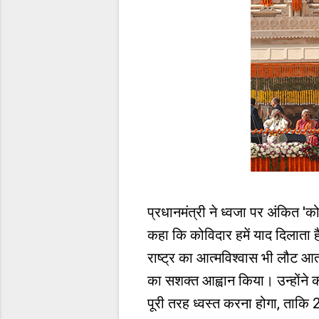
प्रधानमंत्री ने ध्वजा पर अंकित 'क
कहा कि कोविदार हमें याद दिलाता ह
राष्ट्र का आत्मविश्वास भी लौट आत
का सशक्त आह्वान किया। उन्होंने क
पूरी तरह ध्वस्त करना होगा, ताक