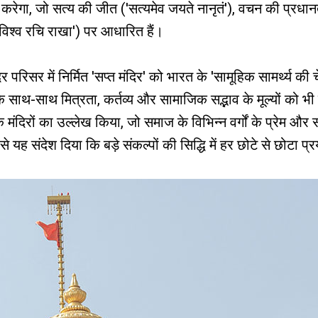
न करेगा, जो सत्य की जीत ('सत्यमेव जयते नानृतं'), वचन की प्रधान
न विश्व रचि राखा') पर आधारित हैं।
दिर परिसर में निर्मित 'सप्त मंदिर' को भारत के 'सामूहिक सामर्थ्य की
ाथ-साथ मित्रता, कर्तव्य और सामाजिक सद्भाव के मूल्यों को भी शक
दिरों का उल्लेख किया, जो समाज के विभिन्न वर्गों के प्रेम और सामर्
से यह संदेश दिया कि बड़े संकल्पों की सिद्धि में हर छोटे से छोटा प्र