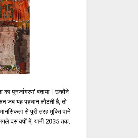
ा का पुनर्जागरण' बताया। उन्होंने
लेकिन जब यह पहचान लौटती है, तो
मानसिकता से पूरी तरह मुक्ति पाने
ले दस वर्षों में, यानी 2035 तक,