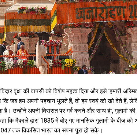
ोविदार वृक्ष' की वापसी को विशेष महत्व दिया और इसे 'हमारी अस्मित
ै कि जब हम अपनी पहचान भूलते हैं, तो हम स्वयं को खो देते हैं, 
ा है। उन्होंने अपनी विरासत पर गर्व करने और साथ ही, गुलामी की 
हा कि मैकाले द्वारा 1835 में बोए गए मानसिक गुलामी के बीज को अग
ि 2047 तक विकसित भारत का सपना पूरा हो सके।