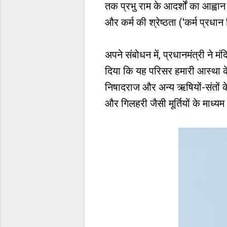
तक प्रभु राम के आदर्शों का आह्वा
और कर्म की श्रेष्ठता ('कर्म प्रधा
अपने संबोधन में, प्रधानमंत्री ने मं
दिया कि यह परिसर हमारी आस्था के स
निषादराज और अन्य ऋषियों-संतों के मं
और गिलहरी जैसी मूर्तियों के माध्यम 