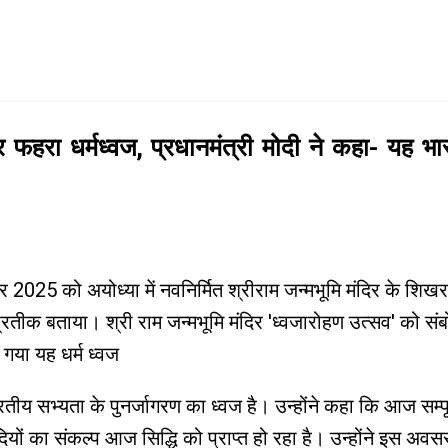
Skip to main content
 फहरा धर्मध्वज, प्रधानमंत्री मोदी ने कहा- यह भ
वंबर 2025 को अयोध्या में नवनिर्मित श्रीराम जन्मभूमि मंदिर के श
्रतीक बताया। श्री राम जन्मभूमि मंदिर 'ध्वजारोहण उत्सव' को संब
गया यह धर्म ध्वज
तीय सभ्यता के पुनर्जागरण का ध्वज है। उन्होंने कहा कि आज सम्पूर्
सदियों का संकल्प आज सिद्धि को प्राप्त हो रहा है। उन्होंने इस अवस