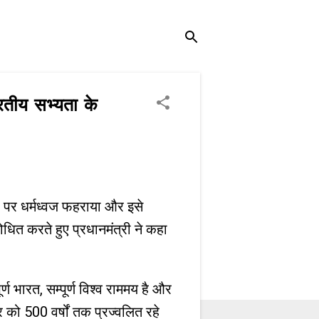
ारतीय सभ्यता के
िखर पर धर्मध्वज फहराया और इसे
ोधित करते हुए प्रधानमंत्री ने कहा
ण भारत, सम्पूर्ण विश्व राममय है और
र को 500 वर्षों तक प्रज्वलित रहे