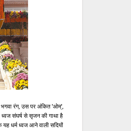
ा भगवा रंग, उस पर अंकित 'ओम्',
 ध्वज संघर्ष से सृजन की गाथा है
यह धर्म ध्वज आने वाली सदियों