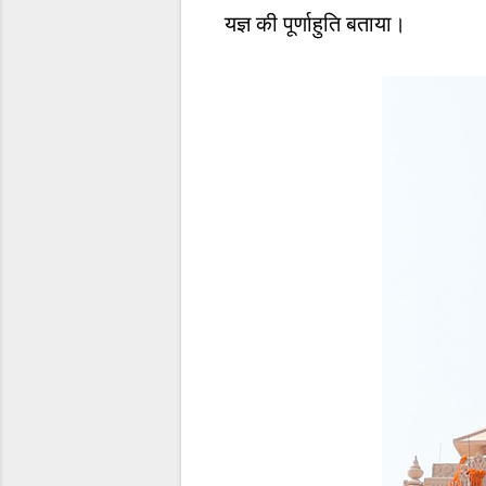
यज्ञ की पूर्णाहुति बताया।