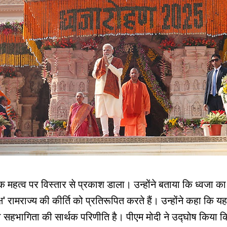
्मक महत्व पर विस्तार से प्रकाश डाला। उन्होंने बताया कि ध्वजा क
्ष' रामराज्य की कीर्ति को प्रतिरूपित करते हैं। उन्होंने कहा कि यह
हभागिता की सार्थक परिणीति है। पीएम मोदी ने उद्घोष किया कि 