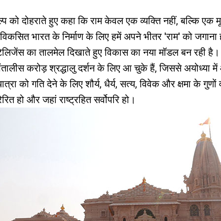
संकल्प को दोहराते हुए कहा कि राम केवल एक व्यक्ति नहीं, बल्कि एक
 कि विकसित भारत के निर्माण के लिए हमें अपने भीतर 'राम' को जगाना 
लिजेंस का तालमेल दिखाते हुए विकास का नया मॉडल बन रही है। उ
तालीस करोड़ श्रद्धालु दर्शन के लिए आ चुके हैं, जिससे अयोध्या में 
्रा को गति देने के लिए शौर्य, धैर्य, सत्य, विवेक और क्षमा के गुण
ेरित हो और जहां राष्ट्रहित सर्वोपरि हो।