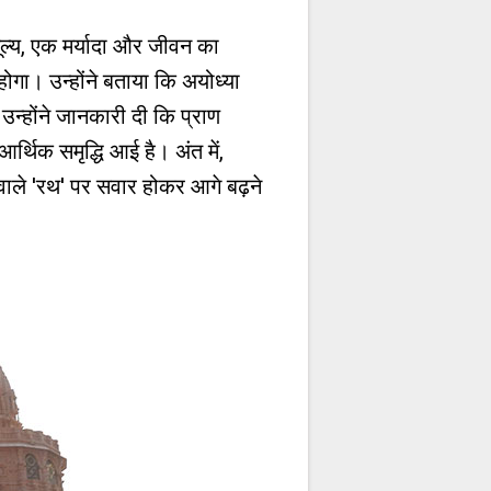
 मूल्य, एक मर्यादा और जीवन का
होगा। उन्होंने बताया कि अयोध्या
न्होंने जानकारी दी कि प्राण
आर्थिक समृद्धि आई है। अंत में,
ों वाले 'रथ' पर सवार होकर आगे बढ़ने