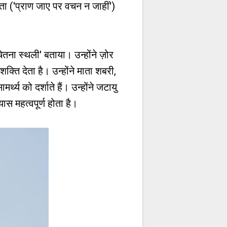
ता ('प्राण जाए पर वचन न जाहीं')
 चेतना स्थली' बताया। उन्होंने ज़ोर
्ति देता है। उन्होंने माता शबरी,
थ्य को दर्शाते हैं। उन्होंने जटायु
यास महत्वपूर्ण होता है।