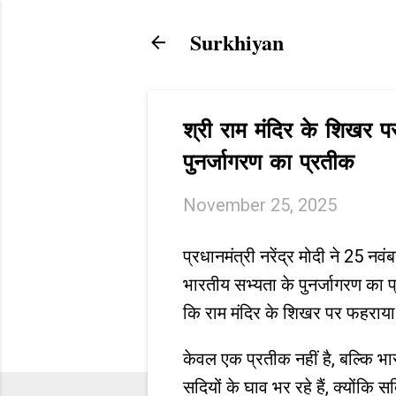
Surkhiyan
श्री राम मंदिर के शिखर पर
पुनर्जागरण का प्रतीक
November 25, 2025
प्रधानमंत्री नरेंद्र मोदी ने 25 न
भारतीय सभ्यता के पुनर्जागरण का प
कि राम मंदिर के शिखर पर फहराया 
केवल एक प्रतीक नहीं है, बल्कि भार
सदियों के घाव भर रहे हैं, क्योंकि 