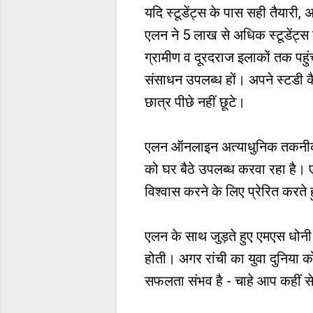
यदि स्टूडेंट्स के पास सही तैयारी, 
एलन ने 5 लाख से अधिक स्टूडेंट्स 
ग्रामीण व दूरदराज इलाकों तक पहुं
संसाधन उपलब्ध हों। अपने स्टडी क
छात्र पीछे नहीं छूटे।
एलन ऑनलाइन अत्याधुनिक तकनीक औ
को घर बैठे उपलब्ध करवा रहा है।
विश्वास करने के लिए प्रेरित करते
एलन के साथ जुड़ते हुए एमएस धोन
होती। अगर रांची का युवा दुनिया 
सफलता संभव है - चाहे आप कहीं से