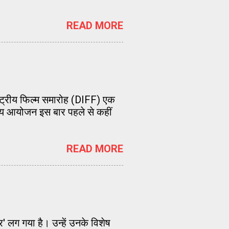
READ MORE
राष्ट्रीय फिल्म समारोह (DIFF) एक
सीय आयोजन इस बार पहले से कहीं
READ MORE
' लग गया है। उन्हें उनके विशेष