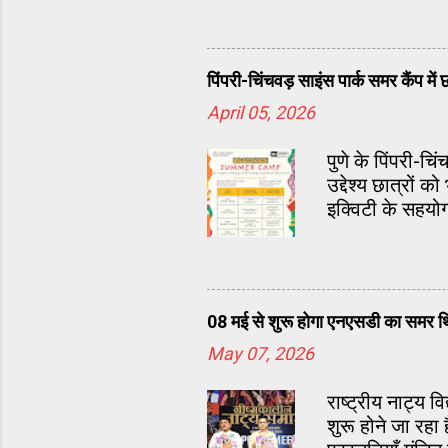
पिंपरी-चिंचवड़ साइंस पार्क समर कैंप म
April 05, 2026
पुणे के पिंपरी-च
उद्देश्य छात्रों
इक्विटी के सहयो
08 मई से शुरू होगा एनएसडी का समर थि
May 07, 2026
राष्ट्रीय नाट्य
शुरू होने जा रह