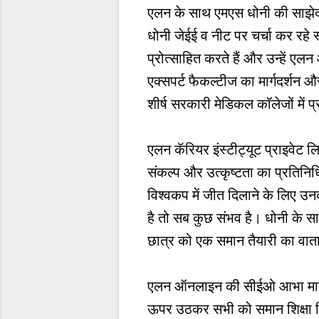
एलन के साथ एमएस धोनी की साझेदा
धोनी जेईई व नीट पर चर्चा कर रहे स
प्रोत्साहित करते हैं और उन्हें ए
एक्सपर्ट फैकल्टीज का मार्गदर्शन
शीर्ष सरकारी मेडिकल कॉलेजों में प
एलन कॅरियर इंस्टीट्यूट प्राइवेट
संकल्प और उत्कृष्टता का प्रतिनिध
विश्वकप में जीत दिलाने के लिए उन
है तो सब कुछ संभव है। धोनी के सा
छात्र को एक समान तैयारी का वा
एलन ऑनलाइन की सीईओ आभा माहेश्व
ऊपर उठकर सभी को समान शिक्षा मिल