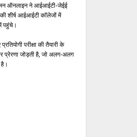
हैं। एलन ऑनलाइन ने आईआईटी-जेईई
की शीर्ष आईआईटी कॉलेजों में
 पहुंचे।
प्रतियोगी परीक्षा की तैयारी के
ा और प्रेरणा जोड़ती है, जो अलग-अलग
 है।