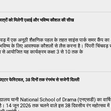
ें छात्रों को मिलेगी एआई और भविष्य कौशल की सीख
िंचवड़ में एक अनूठी शैक्षणिक पहल के तहत साइंस पार्क समर कैंप
 को भविष्य के लिए आवश्यक कौशलों से लैस करना है। पिंपरी चिंचवड़ 
ग से आयोजित यह कार्यक्रम कक्षा 3 से 10 तक के
एटर फेस्टिवल, 38 दिनों तक रंगमंच से सजेगी दिल्ली
 विद्यालय यानी National School of Drama (एनएसडी) का वार्
ा है। 14 जून 2026 तक चलने वाले इस 38 दिवसीय रंग महोत्सव में