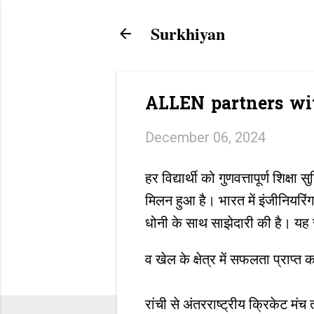
Surkhiyan
ALLEN partners w
December 06, 2024
हर विद्यार्थी को गुणवत्तापूर्ण शिक्
मिलन हुआ है। भारत में इंजीनियरिंग 
धोनी के साथ साझेदारी की है। यह स
व खेल के क्षेत्र में सफलता प्राप्
रांची से अंतरराष्ट्रीय क्रिकेट म