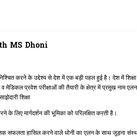
Skip to main content
ith MS Dhoni
षा सुनिश्चित करने के उद्देश्य से देश में एक बड़ी पहल हुई है। देश म
व मेडिकल प्रवेश परीक्षाओं की तैयारी के क्षेत्र में प्रमुख नाम ए
ाझेदारी शिक्षा
त करने के लिए मार्गदर्शन की भूमिका को परिलक्षित करती है।
ंच तक सफलता हासिल करने वाले धोनी का एलन के साथ जुड़ना संस्था