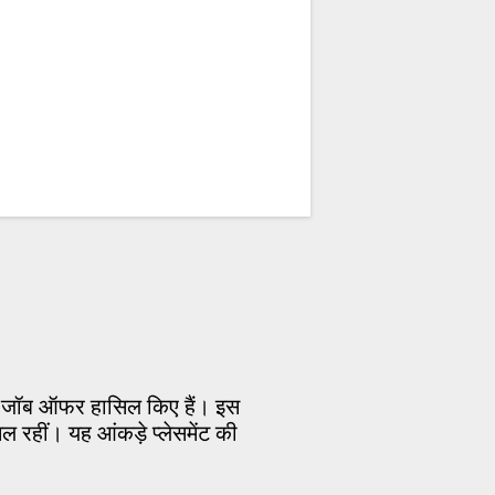
0 जॉब ऑफर हासिल किए हैं। इस
ल रहीं। यह आंकड़े प्लेसमेंट की