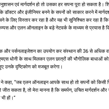
अनुशासन एवं मार्गदर्शन हो तो उसका हर सपना पूरा हो सकता है। शिक्षा
के डॉक्टर और इंजीनियर बनने के सपनों को साकार करने में मार्गद
चने के लिए विस्तार कर रहा है और यह भी सुनिश्चित कर रहा है कि 
ैम्पस और एलन ऑनलाइन के बड़े नेटवर्क के माध्यम से प्रयास है
र पर्सनलाइजेशन का उपयोग कर संस्थान की 36 से अधिक वर्षों 
 एमएस धोनी के साथ मिलकर एलन छात्रों की भौगोलिक बाधाओं को 
 हुए उनके दृष्टिकोण को मजबूत करेगा।
ी ने कहा, “जब एलन ऑनलाइन आपके साथ हो तो सपनों को किसी 
को जीत सकता है, तो मेरा मानना है कि समर्पण, उचित मार्गदर्शन 
 भी हों।“