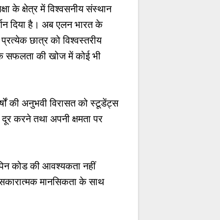
 के क्षेत्र में विश्वसनीय संस्थान
र्शन दिया है। अब एलन भारत के
प्रत्येक छात्र को विश्वस्तरीय
 कि सफलता की खोज में कोई भी
की अनुभवी विरासत को स्टूडेंट्स
दूर करने तथा अपनी क्षमता पर
पिन कोड की आवश्यकता नहीं
और सकारात्मक मानसिकता के साथ