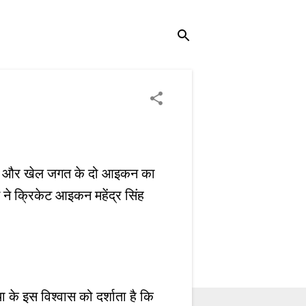
ें शिक्षा और खेल जगत के दो आइकन का
लन ने क्रिकेट आइकन महेंद्र सिंह
 के इस विश्वास को दर्शाता है कि