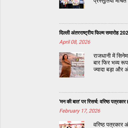
प्रस्तुतियाँ मंचि
दिल्ली अंतरराष्ट्रीय फिल्म समारोह 20
April 08, 2026
राजधानी में सिनेम
बार फिर भव्य रू
ज्यादा बड़ा और अ
'मन की बात' पर रिसर्च: वरिष्ठ पत्रकार
February 17, 2026
वरिष्ठ पत्रकार औ