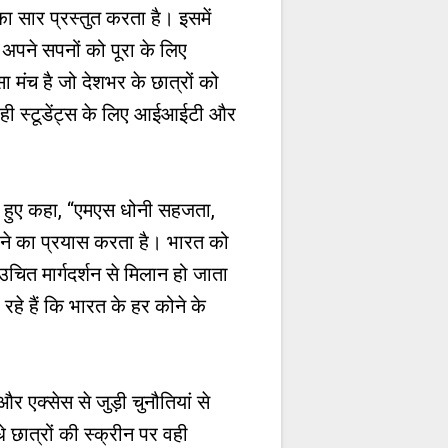
सार प्रस्तुत करता है। इसमें
ं अपने सपनों को पूरा के लिए
 मंच है जो देशभर के छात्रों को
 ही स्टूडेंट्स के लिए आईआईटी और
ते हुए कहा, “एमएस धोनी सहजता,
करने का प्रयास करता है। भारत को
चित मार्गदर्शन से मिलान हो जाता
हे हैं कि भारत के हर कोने के
एक्सेस से जुड़ी चुनौतियां से
छात्रों की स्क्रीन पर वही