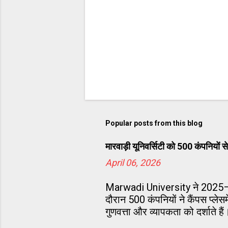
Popular posts from this blog
मारवाड़ी यूनिवर्सिटी को 500 कंपनियो
April 06, 2026
Marwadi University ने 2025–26
दौरान 500 कंपनियों ने कैंपस प्लेस
गुणवत्ता और व्यापकता को दर्शाते हैं