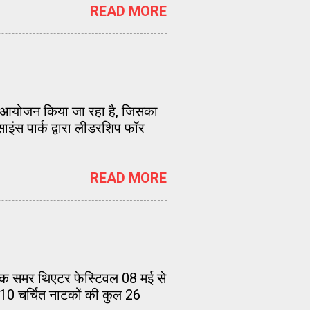
READ MORE
 का आयोजन किया जा रहा है, जिसका
साइंस पार्क द्वारा लीडरशिप फॉर
READ MORE
षिक समर थिएटर फेस्टिवल 08 मई से
 10 चर्चित नाटकों की कुल 26