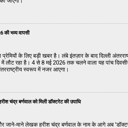
त की जाएंगी।
26 की भव्य वापसी
ा प्रेमियों के लिए बड़ी खबर है। लंबे इंतज़ार के बाद दिल्ली अंतर
प में लौट रहा है। 4 से 8 मई 2026 तक चलने वाला यह पांच दिव
ंतरराष्ट्रीय स्वरूप में नजर आएगा।
 हरीश चंद्र बर्णवाल को मिली डॉक्टरेट की उपाधि
र जाने-माने लेखक हरीश चंद्र बर्णवाल के नाम के आगे अब 'डॉक्टर