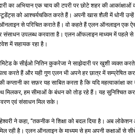
री का अभियान एक चाय की टपरी पर छोटे शहर की आकांक्षाओं का 
्टूडेंट्स को आश्चर्यचकित करते हैं। अपनी खास शैली में धोनी उन्हे
लन ऑनलाइन से परिचित कराते हैं। वो कहते हैं एलन ऑनलाइन एक ऐसा
 और संसाधन उपलब्ध करवाता है। एलन ऑफलाइन माध्यम में पहले से
्रवेश में सहायक रहा है।
 लिमिटेड के सीईओ नितिन कुकरेजा ने साझेदारी पर खुशी व्यक्त कर
ित्व करते हैं और यही गुण एलन भी अपने हर छात्र में सम्प्रेषित 
की कप्तानी का सफ़र यह साबित करता है कि यदि महत्वाकांक्षा का उ
थ मिलकर, हम सीमाओं के बंधन को तोड़ रहे हैं। यह सुनिश्चित कर र
तावरण एवं संसाधन मिल सके।
री ने कहा, “तकनीक ने शिक्षा को बदल दिया है। अब लोकेशन और 
 रही है। एलन ऑनलाइन के माध्यम से हम अपनी कक्षाओं से सीधे 