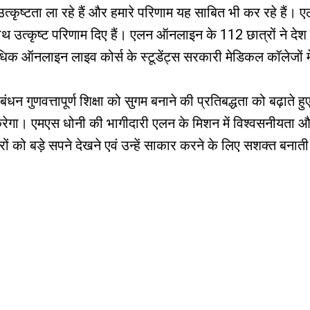
क उत्कृष्टता ला रहे हैं और हमारे परिणाम यह साबित भी कर रहे 
थ उत्कृष्ट परिणाम दिए हैं। एलन ऑनलाइन के 112 छात्रों ने देश 
िक ऑनलाइन लाइव कोर्स के स्टूडेंट्स सरकारी मेडिकल कॉलेजों में
गुणवत्तापूर्ण शिक्षा को सुगम बनाने की प्रतिबद्धता को बढ़ाते हुए 
बूत करेगा। एमएस धोनी की भागीदारी एलन के मिशन में विश्वसनीयत
ारों को बड़े सपने देखने एवं उन्हें साकार करने के लिए सशक्त बनाती