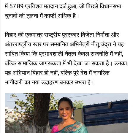
में 57.89 प्रतिशत मतदान दर्ज हुआ, जो पिछले विधानसभा
चुनावों की तुलना में काफी अधिक है।
बिहार की एकमात्र राष्ट्रीय पुरस्कार विजेता निर्माता और
अंतरराष्ट्रीय स्तर पर सम्मानित अभिनेत्री नीतू चंद्रा ने यह
साबित किया कि प्रभावशाली नेतृत्व केवल राजनीति में नहीं,
बल्कि सामाजिक जागरूकता में भी देखा जा सकता है। उनका
यह अभियान बिहार ही नहीं, बल्कि पूरे देश में नागरिक
भागीदारी का नया उदाहरण बनकर उभरा है।