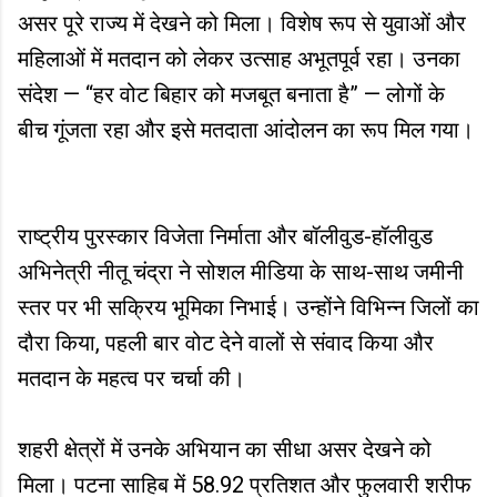
असर पूरे राज्य में देखने को मिला। विशेष रूप से युवाओं और
महिलाओं में मतदान को लेकर उत्साह अभूतपूर्व रहा। उनका
संदेश — “हर वोट बिहार को मजबूत बनाता है” — लोगों के
बीच गूंजता रहा और इसे मतदाता आंदोलन का रूप मिल गया।
राष्ट्रीय पुरस्कार विजेता निर्माता और बॉलीवुड-हॉलीवुड
अभिनेत्री नीतू चंद्रा ने सोशल मीडिया के साथ-साथ जमीनी
स्तर पर भी सक्रिय भूमिका निभाई। उन्होंने विभिन्न जिलों का
दौरा किया, पहली बार वोट देने वालों से संवाद किया और
मतदान के महत्व पर चर्चा की।
शहरी क्षेत्रों में उनके अभियान का सीधा असर देखने को
मिला। पटना साहिब में 58.92 प्रतिशत और फुलवारी शरीफ