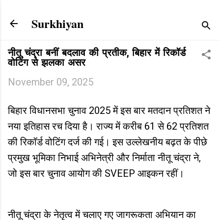
Skip to main content
Surkhiyan
नीतू चंद्रा बनीं बदलाव की प्रतीक, बिहार में रिकॉर्ड
वोटिंग से झलका असर
November 09, 2025
बिहार विधानसभा चुनाव 2025 में इस बार मतदान प्रतिशत ने
नया इतिहास रच दिया है। राज्य में करीब 61 से 62 प्रतिशत
की रिकॉर्ड वोटिंग दर्ज की गई। इस उल्लेखनीय बढ़त के पीछे
प्रमुख भूमिका निभाई अभिनेत्री और निर्माता नीतू चंद्रा ने,
जो इस बार चुनाव आयोग की SVEEP आइकन रहीं।
नीतू चंद्रा के नेतृत्व में चलाए गए जागरूकता अभियान का