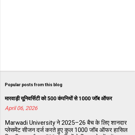
Popular posts from this blog
मारवाड़ी यूनिवर्सिटी को 500 कंपनियों से 1000 जॉब ऑफर
April 06, 2026
Marwadi University ने 2025–26 बैच के लिए शानदार
प्लेसमेंट सीजन दर्ज करते हुए कुल 1000 जॉब ऑफर हासिल