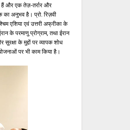
 हैं और एक तेज़-तर्रार और
धिक का अनुभव है। प्रो. रिज़वी
श्चिम एशिया एवं उत्तरी अफ्रीका के
ान के परमाणु प्रोग्राम, तथा ईरान
ुरक्षा के मुद्दों पर व्यापक शोध
ियोजनाओं पर भी काम किया है।