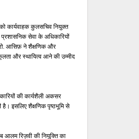
ी को कार्यवाहक कुलसचिव नियुक्त
द प्रशासनिक सेवा के अधिकारियों
प्रो. आसिफ़ ने शैक्षणिक और
कूलता और स्थायित्व आने की उम्मीद
धिकारियों की कार्यशैली अकसर
 है। इसलिए शैक्षणिक पृष्ठभूमि से
ाब आलम रिज़वी की नियुक्ति का