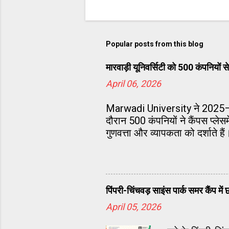
Popular posts from this blog
मारवाड़ी यूनिवर्सिटी को 500 कंपनियो
April 06, 2026
Marwadi University ने 2025–26
दौरान 500 कंपनियों ने कैंपस प्लेस
गुणवत्ता और व्यापकता को दर्शाते हैं
पिंपरी-चिंचवड़ साइंस पार्क समर कैंप म
April 05, 2026