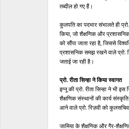
तब्दील हो गए हैं।
कुलपति का पदभार संभालते ही प्रो.
किया, जो शैक्षणिक और प्रशासनिक 
को सौंपा जाता रहा है, जिससे विश्वव
प्रशासनिक समझ रखने वाले प्रो. र
जताई जा रही है।
प्रो. रीता सिन्हा ने किया स्वागत
इग्नू की प्रो. रीता सिन्हा ने भी
शैक्षणिक संस्थानों की कार्य संस्कृ
आने वाले प्रो. रिज़वी को कुलसचिव
जामिया के शैक्षणिक और गैर-शैक्ष