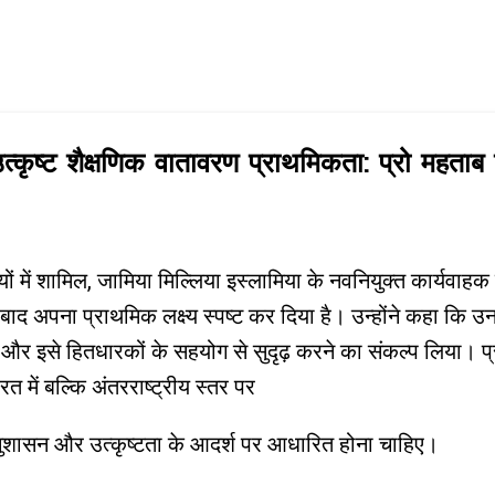
Skip to main content
कृष्ट शैक्षणिक वातावरण प्राथमिकता: प्रो महताब 
यालयों में शामिल, जामिया मिल्लिया इस्लामिया के नवनियुक्त कार्य
त बाद अपना प्राथमिक लक्ष्य स्पष्ट कर दिया है। उन्होंने कहा कि उ
 और इसे हितधारकों के सहयोग से सुदृढ़ करने का संकल्प लिया। प्
 में बल्कि अंतरराष्ट्रीय स्तर पर
नुशासन और उत्कृष्टता के आदर्श पर आधारित होना चाहिए।