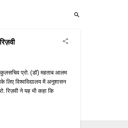
रिज़वी
वाहक कुलसचिव प्रो. (डॉ) महताब आलम
नके लिए विश्वविद्यालय में अनुशासन
रो. रिज़वी ने यह भी कहा कि