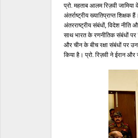
प्रो. महताब आलम रिज़वी जामिया के 
अंतर्राष्ट्रीय ख्यातिप्राप्त शिक्षक
अंतरराष्ट्रीय संबंधों, विदेश नीति
साथ भारत के रणनीतिक संबंधों पर 
और चीन के बीच रक्षा संबंधों पर उन
किया है। प्रो. रिज़वी ने ईरान औ