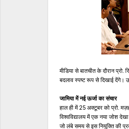
मीडिया से बातचीत के दौरान प्रो. रिज
बदलाव स्पष्ट रूप से दिखाई देंगे।
जामिया में नई ऊर्जा का संचार
हाल ही में 25 अक्टूबर को प्रो. म
विश्वविद्यालय में एक नया जोश देखा
जो लंबे समय से इस नियुक्ति की प्रत