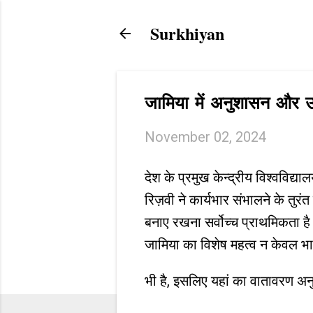
Surkhiyan
जामिया में अनुशासन और उत्
November 02, 2024
देश के प्रमुख केन्द्रीय विश्वविद्
रिज़वी ने कार्यभार संभालने के तुरं
बनाए रखना सर्वोच्च प्राथमिकता है
जामिया का विशेष महत्व न केवल भारत
भी है, इसलिए यहां का वातावरण अ