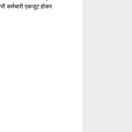
ं सभी कर्मचारी एकजुट होकर