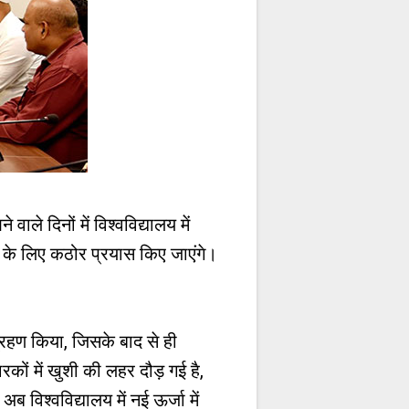
ाले दिनों में विश्वविद्यालय में
ने के लिए कठोर प्रयास किए जाएंगे।
्रहण किया, जिसके बाद से ही
रकों में खुशी की लहर दौड़ गई है,
ब विश्वविद्यालय में नई ऊर्जा में