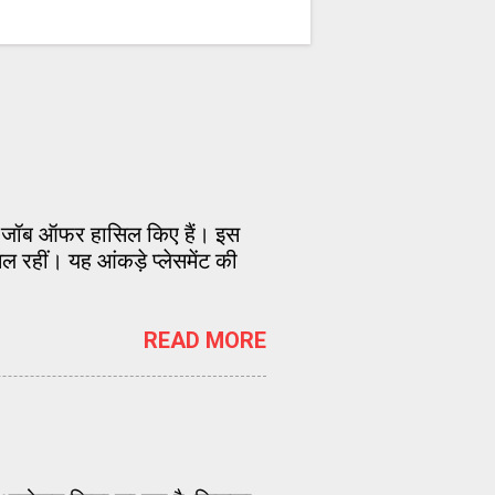
0 जॉब ऑफर हासिल किए हैं। इस
ल रहीं। यह आंकड़े प्लेसमेंट की
READ MORE