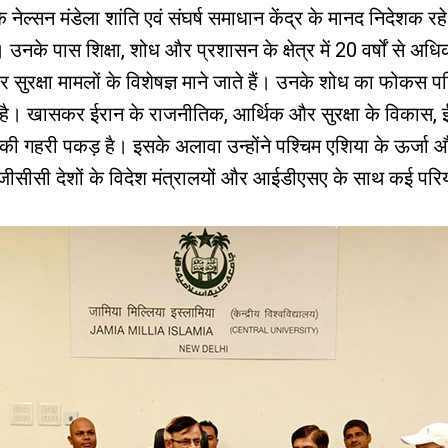
नेल्सन मंडेला शांति एवं संघर्ष समाधान केंद्र के मानद निदेशक रहे
 हैं। उनके पास शिक्षा, शोध और प्रशासन के क्षेत्र में 20 वर्षों से अ
 और सुरक्षा मामलों के विशेषज्ञ माने जाते हैं। उनके शोध का फोकस प
है। खासकर ईरान के राजनीतिक, आर्थिक और सुरक्षा के विकास, ईर
की गहरी पकड़ है। इसके अलावा उन्होंने पश्चिम एशिया के ऊर्जा और स
र जीसीसी देशों के विदेश मंत्रालयों और आईडीएसए के साथ कई पर