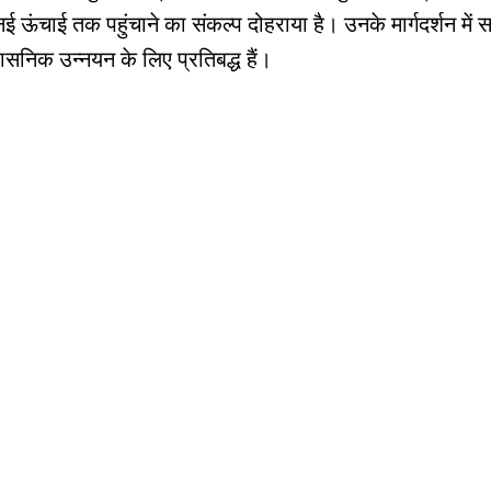
नई ऊंचाई तक पहुंचाने का संकल्प दोहराया है। उनके मार्गदर्शन मे
ासनिक उन्नयन के लिए प्रतिबद्ध हैं।