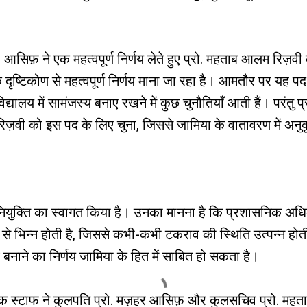
 आसिफ़ ने एक महत्वपूर्ण निर्णय लेते हुए प्रो. महताब आलम रिज़व
दृष्टिकोण से महत्वपूर्ण निर्णय माना जा रहा है। आमतौर पर यह प
िद्यालय में सामंजस्य बनाए रखने में कुछ चुनौतियाँ आती हैं। परंतु 
िज़वी को इस पद के लिए चुना, जिससे जामिया के वातावरण में अनु
 इस नियुक्ति का स्वागत किया है। उनका मानना है कि प्रशासनिक अ
ति से भिन्न होती है, जिससे कभी-कभी टकराव की स्थिति उत्पन्न होती
 बनाने का निर्णय जामिया के हित में साबित हो सकता है।
णिक स्टाफ ने कुलपति प्रो. मज़हर आसिफ़ और कुलसचिव प्रो. महत