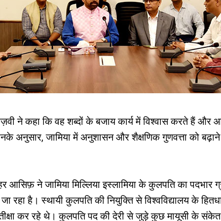
़वी ने कहा कि वह शब्दों के बजाय कार्य में विश्वास करते हैं और आने व
 उनके अनुसार, जामिया में अनुशासन और शैक्षणिक गुणवत्ता को बढ़ा
ज़हर आसिफ़ ने जामिया मिल्लिया इस्लामिया के कुलपति का पदभार ग
 जा रहा है। स्थायी कुलपति की नियुक्ति से विश्वविद्यालय के हितधा
ीक्षा कर रहे थे। कुलपति पद की देरी से जुड़े कुछ मायूसी के संकेत अ