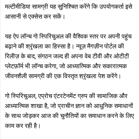
मल्टीमीडिया सामग्री यह सुनिश्चित करेंगे कि उपयोगकर्ता इसे
आसानी से एक्सेस कर सकें।
यह ऐप लॉन्च गो स्पिरिचुअल की वैश्विक स्तर पर अपनी पहुंच
बढ़ाने की श्रृंखला का हिस्सा है। न्यूज़ मैगज़ीन पोर्टल की
रिलीज़ के बाद, संगठन जल्द ही अपना वेब टीवी और ओटीटी
प्लेटफ़ॉर्म भी लॉन्च करेगा, जो आध्यात्मिक और सकारात्मक
जीवनशैली सामग्री की एक विस्तृत श्रृंखला पेश करेंगे।
गो स्पिरिचुअल, एप्रोच एंटरटेनमेंट ग्रुप की सामाजिक और
आध्यात्मिक शाखा है, जो प्राचीन ज्ञान को आधुनिक समाधानों
के साथ जोड़कर आज की चुनौतियों का समाधान करने के लिए
काम कर रही है।