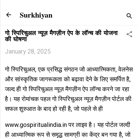
Skip to main content
Surkhiyan
गो स्पिरिचुअल न्यूज़ मैगज़ीन ऐप के लॉन्च की योजना
की घोषणा
January 28, 2025
गो स्पिरिचुअल, एक प्रसिद्ध संगठन जो आध्यात्मिकता, वेलनेस
और सांस्कृतिक जागरूकता को बढ़ावा देने के लिए समर्पित है,
जल्द ही गो स्पिरिचुअल न्यूज़ मैगज़ीन ऐप लॉन्च करने जा रहा
है। यह रोमांचक पहल गो स्पिरिचुअल न्यूज़ मैगज़ीन पोर्टल की
सफल शुरुआत के बाद हो रही है, जो पहले से ही
www.gospiritualindia.in पर लाइव है। यह पोर्टल जल्दी
ही आध्यात्मिक रूप से समृद्ध सामग्री का केंद्र बन गया है, जो