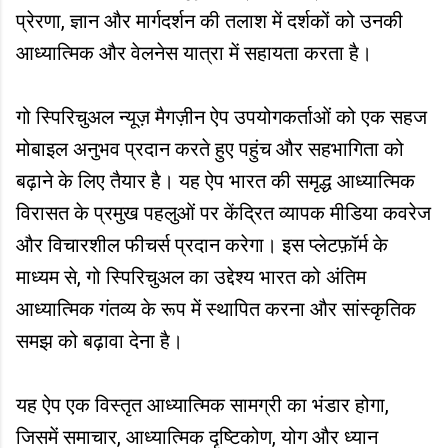
प्रेरणा, ज्ञान और मार्गदर्शन की तलाश में दर्शकों को उनकी
आध्यात्मिक और वेलनेस यात्रा में सहायता करता है।
गो स्पिरिचुअल न्यूज़ मैगज़ीन ऐप उपयोगकर्ताओं को एक सहज
मोबाइल अनुभव प्रदान करते हुए पहुंच और सहभागिता को
बढ़ाने के लिए तैयार है। यह ऐप भारत की समृद्ध आध्यात्मिक
विरासत के प्रमुख पहलुओं पर केंद्रित व्यापक मीडिया कवरेज
और विचारशील फीचर्स प्रदान करेगा। इस प्लेटफ़ॉर्म के
माध्यम से, गो स्पिरिचुअल का उद्देश्य भारत को अंतिम
आध्यात्मिक गंतव्य के रूप में स्थापित करना और सांस्कृतिक
समझ को बढ़ावा देना है।
यह ऐप एक विस्तृत आध्यात्मिक सामग्री का भंडार होगा,
जिसमें समाचार, आध्यात्मिक दृष्टिकोण, योग और ध्यान