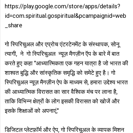
https://play.google.com/store/apps/details?
id=com.spiritual.gospiritual&pcampaignid=web
_share
गो स्पिरिचुअल और एप्रोच एंटरटेनमेंट के संस्थापक, सोनू
त्यागी, ने गो स्पिरिचुअल न्यूज़ मैगज़ीन ऍप के बारे में बात
करते हुए कहा "आध्यात्मिकता एक गहन यात्रा है जो भारत की
शाश्वत बुद्धि और सांस्कृतिक समृद्धि को समेटे हुए है। गो
स्पिरिचुअल न्यूज़ मैगज़ीन ऐप के माध्यम से, हमारा उद्देश्य भारत
की आध्यात्मिक विरासत का सार वैश्विक मंच पर लाना है,
ताकि विभिन्न क्षेत्रों के लोग इसकी विरासत को खोजें और
इसके शिक्षाओं को अपनाएं,"
डिजिटल प्लेटफ़ॉर्म और ऐप, गो स्पिरिचुअल के व्यापक मिशन