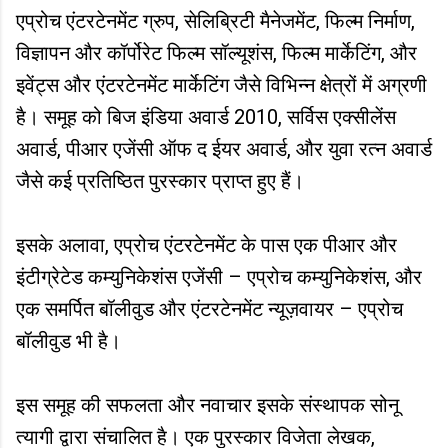
एप्रोच एंटरटेनमेंट ग्रुप, सेलिब्रिटी मैनेजमेंट, फिल्म निर्माण,
विज्ञापन और कॉर्पोरेट फिल्म सॉल्यूशंस, फिल्म मार्केटिंग, और
इवेंट्स और एंटरटेनमेंट मार्केटिंग जैसे विभिन्न क्षेत्रों में अग्रणी
है। समूह को बिज इंडिया अवार्ड 2010, सर्विस एक्सीलेंस
अवार्ड, पीआर एजेंसी ऑफ द ईयर अवार्ड, और युवा रत्न अवार्ड
जैसे कई प्रतिष्ठित पुरस्कार प्राप्त हुए हैं।
इसके अलावा, एप्रोच एंटरटेनमेंट के पास एक पीआर और
इंटीग्रेटेड कम्युनिकेशंस एजेंसी – एप्रोच कम्युनिकेशंस, और
एक समर्पित बॉलीवुड और एंटरटेनमेंट न्यूज़वायर – एप्रोच
बॉलीवुड भी है।
इस समूह की सफलता और नवाचार इसके संस्थापक सोनू
त्यागी द्वारा संचालित है। एक पुरस्कार विजेता लेखक,