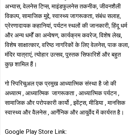
अभ्यास, वेलनेस टिप्स, माइंडफुलनेस तकनीक, जीवनशैली
विकल्प, सामाजिक मुद्दे, स्वास्थ्य जागरूकता, संबंध सलाह,
प्रेरणादायक कहानियां, पर्यटन स्थलों की जानकारी, हिंदू धर्म
और अन्य धर्मों का अन्वेषण, कार्यक्रम कवरेज, विशेष लेख,
विशेष साक्षात्कार, वरिष्ठ नागरिकों के लिए वेलनेस, पाक कला,
मंदिर यात्राएं, त्योहार उत्सव, पुस्तक सिफारिशें और बहुत
कुछ शामिल हैं।
गो स्पिरिचुअल एक प्रमुख आध्यात्मिक संस्था है जो की
अध्यात्म , आध्यात्मिक जागरूकता , आध्यात्मिक पर्यटन ,
सामाजिक और परोपकारी कार्यो , इवेंट्स, मीडिया , मानसिक
स्वास्थ्य और वैलनेस , आर्गेनिक और आयुर्वेद में कार्यरत है।
Google Play Store Link: