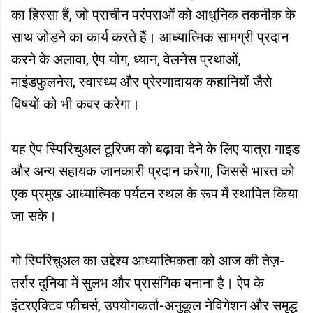
का हिस्सा हैं, जो प्राचीन परंपराओं को आधुनिक तकनीक के
साथ जोड़ने का कार्य करते हैं। आध्यात्मिक सामग्री प्रदान
करने के अलावा, ऐप योग, ध्यान, वेलनेस प्रथाओं,
माइंडफुलनेस, स्वास्थ्य और प्रेरणादायक कहानियों जैसे
विषयों को भी कवर करेगा।
यह ऐप स्पिरिचुअल टूरिज्म को बढ़ावा देने के लिए यात्रा गाइड
और अन्य सहायक जानकारी प्रदान करेगा, जिससे भारत को
एक प्रमुख आध्यात्मिक पर्यटन स्थल के रूप में स्थापित किया
जा सके।
गो स्पिरिचुअल का उद्देश्य आध्यात्मिकता को आज की तेज़-
तर्रार दुनिया में सुलभ और प्रासंगिक बनाना है। ऐप के
इंटरएक्टिव फीचर्स, उपयोगकर्ता-अनुकूल नेविगेशन और समृद्ध