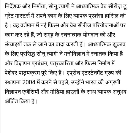
निर्देशक और निर्माता, सोनू त्यागी ने आध्यात्मिक वेब सीरीज़ टू
ग्रेट मास्टर्स में अपने काम के लिए व्यापक प्रशंसा हासिल की
है। वह वर्तमान में नई फिल्म और वेब सीरीज परियोजनाओं पर
काम कर रहे हैं, जो समूह के रचनात्मक योगदान को और
ऊंचाइयों तक ले जाने का वादा करती हैं। आध्यात्मिक झुकाव
के लिए प्रसिद्ध सोनू त्यागी ने मनोविज्ञान में स्नातक किया है
और विज्ञापन प्रबंधन, पत्रकारिता और फिल्म निर्माण में
पेशेवर पाठ्यक्रम पूरे किए हैं। एप्रोच एंटरटेनमेंट ग्रुप की
स्थापना 2004 में करने से पहले, उन्होंने भारत की अग्रणी
विज्ञापन एजेंसियों और मीडिया हाउसों के साथ व्यापक अनुभव
अर्जित किया है।
C